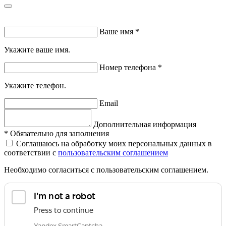
Ваше имя
*
Укажите ваше имя.
Номер телефона
*
Укажите телефон.
Email
Дополнительная информация
*
Обязательно для заполнения
Соглашаюсь на обработку моих персональных данных в
соответствии с
пользовательским соглашением
Необходимо согласиться с пользовательским соглашением.