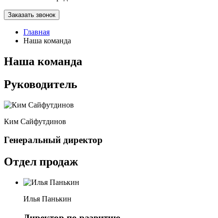
Заказать звонок
Главная
Наша команда
Наша команда
Руководитель
Ким Сайфутдинов
Генеральный директор
Отдел продаж
Илья Панькин
Директор по развитию