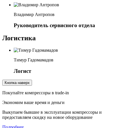
Владимир Антропов
Руководитель сервисного отдела
Логистика
Тимур Гадомамадов
Логист
Кнопка наверх
Покупайте компрессоры в trade-in
Экономим ваше время и деньги
Выкупаем бывшие в эксплуатации компрессоры и
предоставляем скидку на новое оборудование
Подробнее