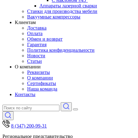
С наклоном ±45°
Аппараты лазерной сварки
Станки для производства мебели
Вакуумные компрессоры
Клиентам
Доставка
Оплата
Обмен и возврат
Гарантия
Политика конфиденциальности
Новости
Статьи
О компании
Реквизиты
О компании
Сертификаты
Наша команда
Контакты
8 (347) 200-99-31
Региональное представительство