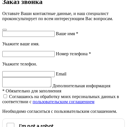
Заказ звонка
Оставьте Ваши контактные данные, и наш специалист
проконсультирует по всем интересующим Вас вопросам.
Ваше имя
*
Укажите ваше имя.
Номер телефона
*
Укажите телефон.
Email
Дополнительная информация
*
Обязательно для заполнения
Соглашаюсь на обработку моих персональных данных в
соответствии с
пользовательским соглашением
Необходимо согласиться с пользовательским соглашением.