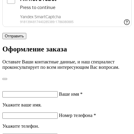
Отправить
Оформление заказа
Оставьте Ваши контактные данные, и наш специалист
проконсультирует по всем интересующим Вас вопросам.
Ваше имя
*
Укажите ваше имя.
Номер телефона
*
Укажите телефон.