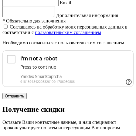
Email
Дополнительная информация
*
Обязательно для заполнения
Соглашаюсь на обработку моих персональных данных в
соответствии с
пользовательским соглашением
Необходимо согласиться с пользовательским соглашением.
Отправить
Получение скидки
Оставьте Ваши контактные данные, и наш специалист
проконсультирует по всем интересующим Вас вопросам.