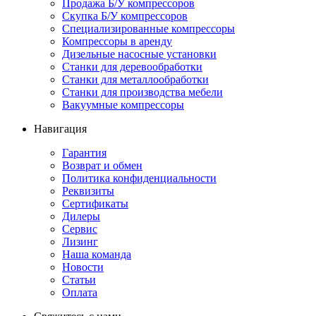
Продажа Б/У компрессоров
Скупка Б/У компрессоров
Специализированные компрессоры
Компрессоры в аренду
Дизельные насосные установки
Станки для деревообработки
Станки для металлообработки
Станки для производства мебели
Вакуумные компрессоры
Навигация
Гарантия
Возврат и обмен
Политика конфиденциальности
Реквизиты
Сертификаты
Дилеры
Сервис
Лизинг
Наша команда
Новости
Статьи
Оплата