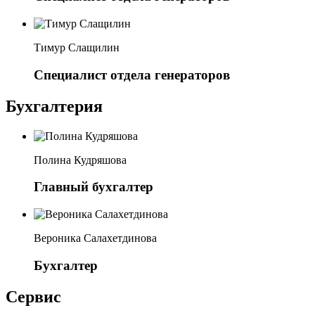
Тимур Слащилин
Специалист отдела генераторов
Бухгалтерия
Полина Кудряшова
Главный бухгалтер
Вероника Салахетдинова
Бухгалтер
Сервис