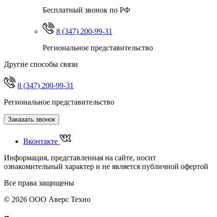
Бесплатный звонок по РФ
8 (347) 200-99-31
Региональное представительство
Другие способы связи
8 (347) 200-99-31
Региональное представительство
Заказать звонок
Вконтакте
Информация, представленная на сайте, носит
ознакомительный характер и не является публичной офертой
Все права защищены
© 2026 ООО Аверс Техно