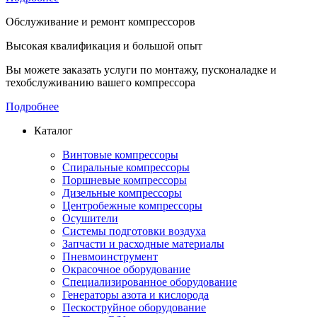
Обслуживание и ремонт компрессоров
Высокая квалификация и большой опыт
Вы можете заказать услуги по монтажу, пусконаладке и
техобслуживанию вашего компрессора
Подробнее
Каталог
Винтовые компрессоры
Спиральные компрессоры
Поршневые компрессоры
Дизельные компрессоры
Центробежные компрессоры
Осушители
Системы подготовки воздуха
Запчасти и расходные материалы
Пневмоинструмент
Окрасочное оборудование
Специализированное оборудование
Генераторы азота и кислорода
Пескоструйное оборудование