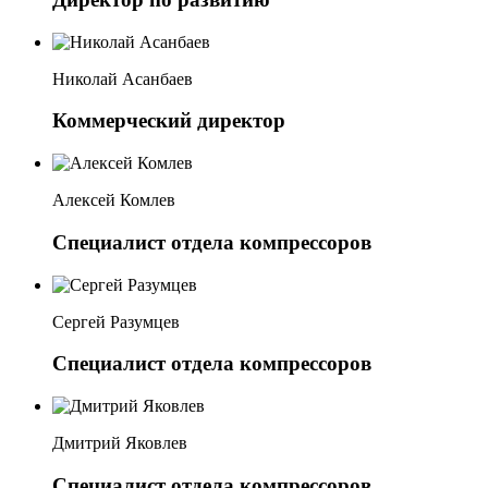
Николай Асанбаев
Коммерческий директор
Алексей Комлев
Специалист отдела компрессоров
Сергей Разумцев
Специалист отдела компрессоров
Дмитрий Яковлев
Специалист отдела компрессоров