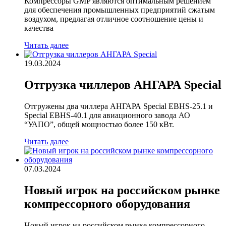
Компрессоры GMP являются оптимальным решением
для обеспечения промышленных предприятий сжатым
воздухом, предлагая отличное соотношение цены и
качества
Читать далее
19.03.2024
Отгрузка чиллеров АНГАРА Special
Отгружены два чиллера АНГАРА Special EBHS-25.1 и
Special EBHS-40.1 для авиационного завода АО
“УАПО”, общей мощностью более 150 кВт.
Читать далее
07.03.2024
Новый игрок на российском рынке
компрессорного оборудования
Новый игрок на российском рынке компрессорного