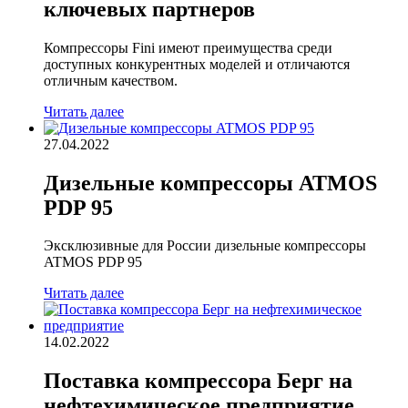
ключевых партнеров
Компрессоры Fini имеют преимущества среди
доступных конкурентных моделей и отличаются
отличным качеством.
Читать далее
27.04.2022
Дизельные компрессоры ATMOS
PDP 95
Эксклюзивные для России дизельные компрессоры
ATMOS PDP 95
Читать далее
14.02.2022
Поставка компрессора Берг на
нефтехимическое предприятие