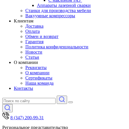
С наклоном ±45°
Аппараты лазерной сварки
Станки для производства мебели
Вакуумные компрессоры
Клиентам
Доставка
Оплата
Обмен и возврат
Гарантия
Политика конфиденциальности
Новости
Статьи
О компании
Реквизиты
О компании
Сертификаты
Наша команда
Контакты
8 (347) 200-99-31
Региональное представительство