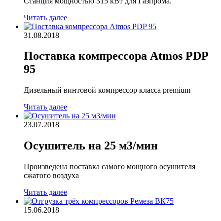
Станция мощностью 315 кВт для Газпрома.
Читать далее
31.08.2018
Поставка компрессора Atmos PDP
95
Дизельный винтовой компрессор класса premium
Читать далее
23.07.2018
Осушитель на 25 м3/мин
Произведена поставка самого мощного осушителя
сжатого воздуха
Читать далее
15.06.2018