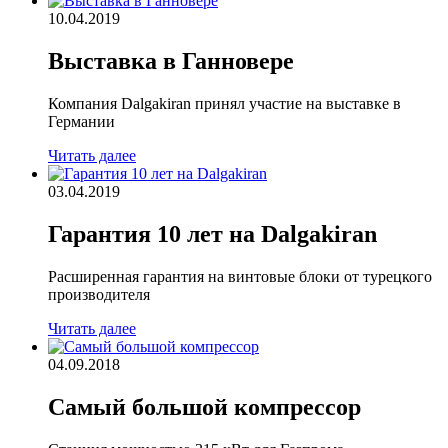
10.04.2019
Выставка в Ганновере
Компания Dalgakiran принял участие на выставке в
Германии
Читать далее
03.04.2019
Гарантия 10 лет на Dalgakiran
Расширенная гарантия на винтовые блоки от турецкого
производителя
Читать далее
04.09.2018
Самый большой компрессор