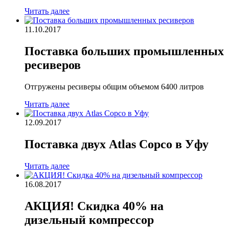
Читать далее
11.10.2017
Поставка больших промышленных
ресиверов
Отгружены ресиверы общим объемом 6400 литров
Читать далее
12.09.2017
Поставка двух Atlas Copco в Уфу
Читать далее
16.08.2017
АКЦИЯ! Cкидка 40% на
дизельный компрессор