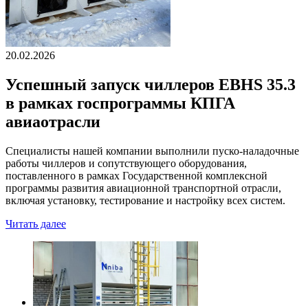
20.02.2026
Успешный запуск чиллеров EBHS 35.3
в рамках госпрограммы КПГА
авиаотрасли
Специалисты нашей компании выполнили пуско-наладочные
работы чиллеров и сопутствующего оборудования,
поставленного в рамках Государственной комплексной
программы развития авиационной транспортной отрасли,
включая установку, тестирование и настройку всех систем.
Читать далее