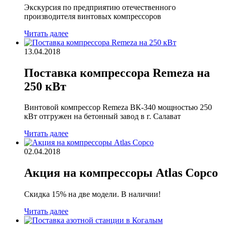
Экскурсия по предприятию отечественного
производителя винтовых компрессоров
Читать далее
13.04.2018
Поставка компрессора Remeza на
250 кВт
Винтовой компрессор Remeza ВК-340 мощностью 250
кВт отгружен на бетонный завод в г. Салават
Читать далее
02.04.2018
Акция на компрессоры Atlas Copco
Скидка 15% на две модели. В наличии!
Читать далее