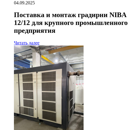
04.09.2025
Поставка и монтаж градирни NIBA
12/12 для крупного промышленного
предприятия
Читать далее