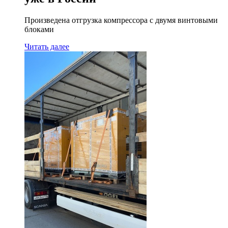
Произведена отгрузка компрессора с двумя винтовыми
блоками
Читать далее