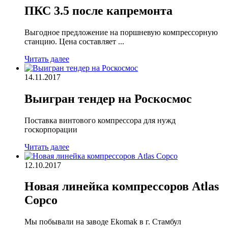
ПКС 3.5 после капремонта
Выгодное предложение на поршневую компрессорную
станцию. Цена составляет ...
Читать далее
14.11.2017
Выигран тендер на Роскосмос
Поставка винтового компрессора для нужд
госкорпорации
Читать далее
12.10.2017
Новая линейка компрессоров Atlas
Copco
Мы побывали на заводе Ekomak в г. Стамбул