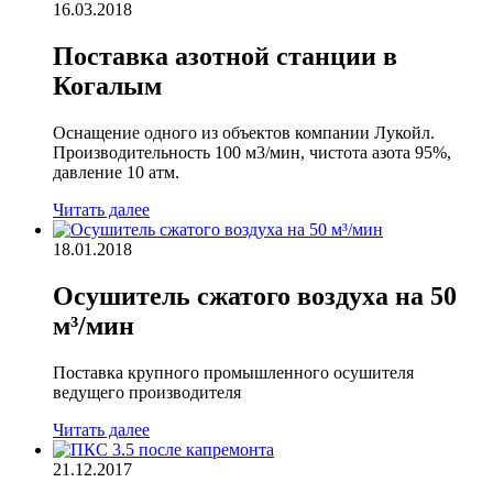
16.03.2018
Поставка азотной станции в
Когалым
Оснащение одного из объектов компании Лукойл.
Производительность 100 м3/мин, чистота азота 95%,
давление 10 атм.
Читать далее
18.01.2018
Осушитель сжатого воздуха на 50
м³/мин
Поставка крупного промышленного осушителя
ведущего производителя
Читать далее
21.12.2017