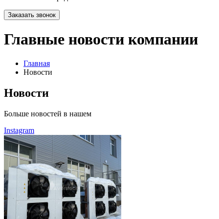
Заказать звонок
Главные новости компании
Главная
Новости
Новости
Больше новостей в нашем
Instagram