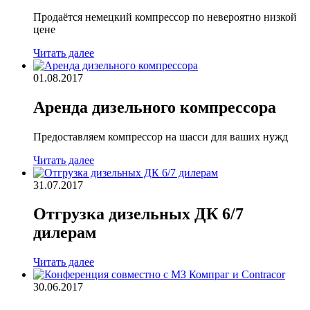
Продаётся немецкий компрессор по невероятно низкой
цене
Читать далее
01.08.2017
Аренда дизельного компрессора
Предоставляем компрессор на шасси для ваших нужд
Читать далее
31.07.2017
Отгрузка дизельных ДК 6/7
дилерам
Читать далее
30.06.2017