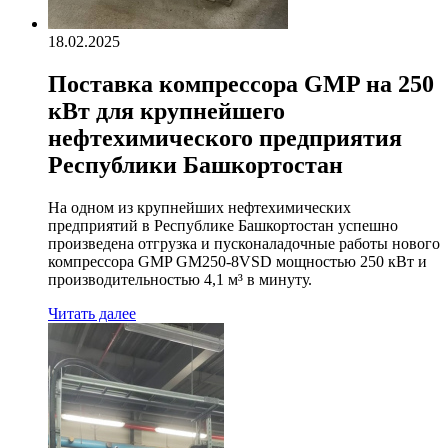
18.02.2025
Поставка компрессора GMP на 250
кВт для крупнейшего
нефтехимического предприятия
Республики Башкортостан
На одном из крупнейших нефтехимических
предприятий в Республике Башкортостан успешно
произведена отгрузка и пусконаладочные работы нового
компрессора GMP GM250-8VSD мощностью 250 кВт и
производительностью 4,1 м³ в минуту.
Читать далее