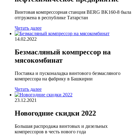
Винтовая компрессорная станция BERG BK160-8 была
отгружена в республике Татарстан
Читать далее
14.02.2022
Безмасляный компрессор на
мясокомбинат
Поставка и пусконаладка винтового безмасляного
компрессора на фабрику в Башкирии
Читать далее
23.12.2021
Новогодние скидки 2022
Большая распродажа винтовых и дизельных
компрессоров в честь нового года