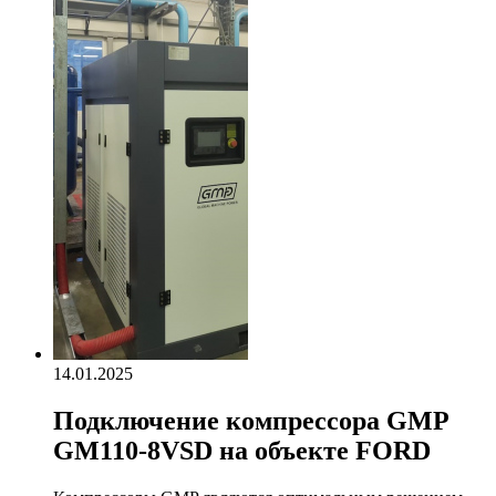
14.01.2025
Подключение компрессора GMP
GM110-8VSD на объекте FORD