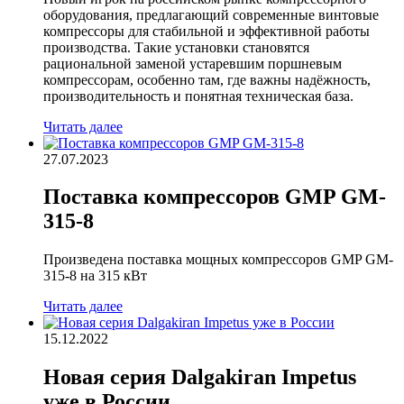
оборудования, предлагающий современные винтовые
компрессоры для стабильной и эффективной работы
производства. Такие установки становятся
рациональной заменой устаревшим поршневым
компрессорам, особенно там, где важны надёжность,
производительность и понятная техническая база.
Читать далее
27.07.2023
Поставка компрессоров GMP GM-
315-8
Произведена поставка мощных компрессоров GMP GM-
315-8 на 315 кВт
Читать далее
15.12.2022
Новая серия Dalgakiran Impetus
уже в России