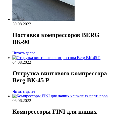
30.08.2022
Поставка компрессоров BERG
ВК-90
Читать далее
04.08.2022
Отгрузка винтового компрессора
Berg ВК-45 Р
Читать далее
06.06.2022
Компрессоры FINI для наших