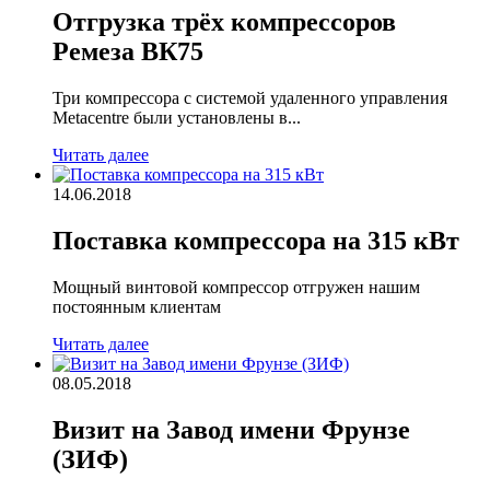
Отгрузка трёх компрессоров
Ремеза ВК75
Три компрессора с системой удаленного управления
Metacentre были установлены в...
Читать далее
14.06.2018
Поставка компрессора на 315 кВт
Мощный винтовой компрессор отгружен нашим
постоянным клиентам
Читать далее
08.05.2018
Визит на Завод имени Фрунзе
(ЗИФ)