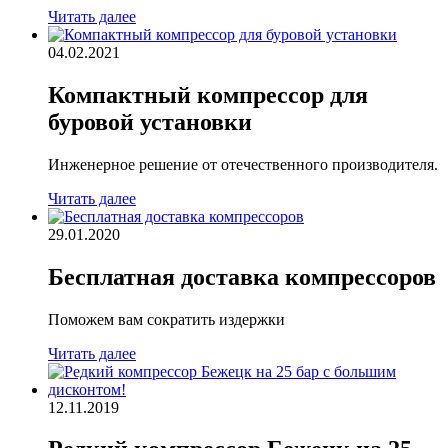
Читать далее
04.02.2021
Компактный компрессор для
буровой установки
Инженерное решение от отечественного производителя.
Читать далее
29.01.2020
Бесплатная доставка компрессоров
Поможем вам сократить издержки
Читать далее
12.11.2019