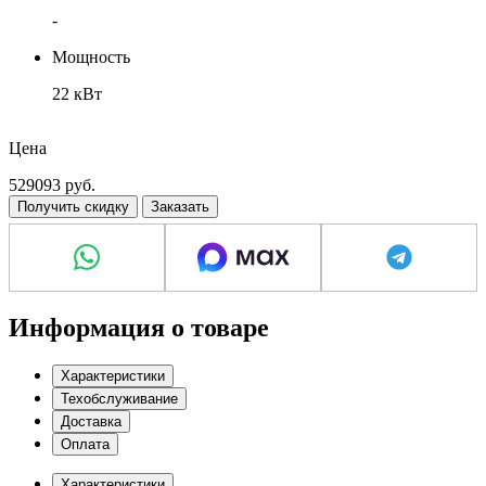
-
Мощность
22 кВт
Шумовые показатели
Цена
70 дБ
529093
руб.
Получить скидку
Заказать
Информация о товаре
Характеристики
Техобслуживание
Доставка
Оплата
Характеристики