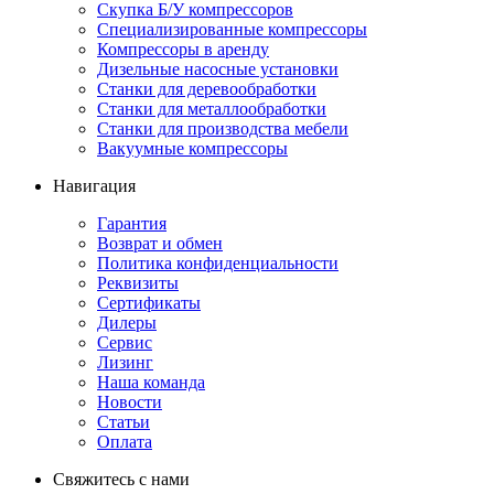
Скупка Б/У компрессоров
Специализированные компрессоры
Компрессоры в аренду
Дизельные насосные установки
Станки для деревообработки
Станки для металлообработки
Станки для производства мебели
Вакуумные компрессоры
Навигация
Гарантия
Возврат и обмен
Политика конфиденциальности
Реквизиты
Сертификаты
Дилеры
Сервис
Лизинг
Наша команда
Новости
Статьи
Оплата
Свяжитесь с нами