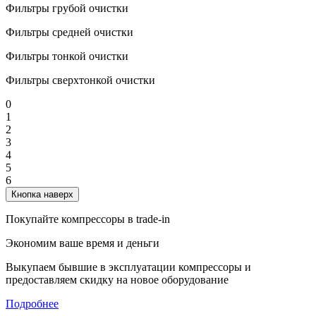
Фильтры грубой очистки
Фильтры средней очистки
Фильтры тонкой очистки
Фильтры сверхтонкой очистки
0
1
2
3
4
5
6
Кнопка наверх
Покупайте компрессоры в trade-in
Экономим ваше время и деньги
Выкупаем бывшие в эксплуатации компрессоры и
предоставляем скидку на новое оборудование
Подробнее