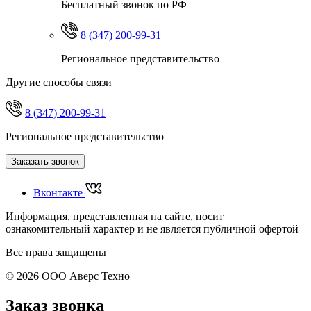
Бесплатный звонок по РФ
8 (347) 200-99-31
Региональное представительство
Другие способы связи
8 (347) 200-99-31
Региональное представительство
Заказать звонок
Вконтакте
Информация, представленная на сайте, носит
ознакомительный характер и не является публичной офертой
Все права защищены
© 2026 ООО Аверс Техно
Заказ звонка