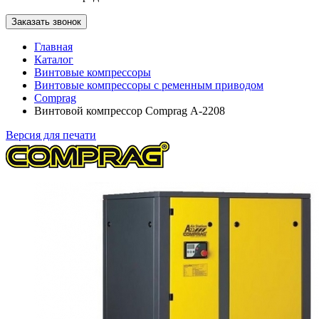
Заказать звонок
Главная
Каталог
Винтовые компрессоры
Винтовые компрессоры с ременным приводом
Comprag
Винтовой компрессор Comprag А-2208
Версия для печати