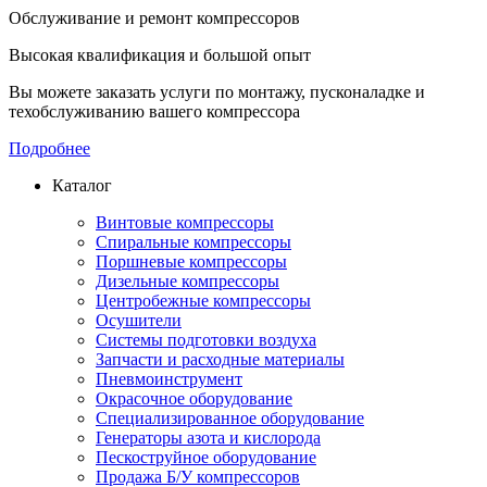
Обслуживание и ремонт компрессоров
Высокая квалификация и большой опыт
Вы можете заказать услуги по монтажу, пусконаладке и
техобслуживанию вашего компрессора
Подробнее
Каталог
Винтовые компрессоры
Спиральные компрессоры
Поршневые компрессоры
Дизельные компрессоры
Центробежные компрессоры
Осушители
Системы подготовки воздуха
Запчасти и расходные материалы
Пневмоинструмент
Окрасочное оборудование
Специализированное оборудование
Генераторы азота и кислорода
Пескоструйное оборудование
Продажа Б/У компрессоров