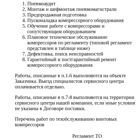
Пневмоаудит
Монтаж и шефмонтаж пневмомагистрали
Предпродажная подготовка
Пусконаладка компрессорного оборудования
Обучение работе с компрессорами и
сопутствующим оборудованием
Плановое техническое обслуживание
компрессоров по регламенту (типовой регламент
представлен в таблице ниже)
Дефектовка, поиск неисправностей
Гарантийный и постгарантийный ремонт
компрессорного оборудования
Работы, описанные в п.1-6 выполняются на объекте
Заказчика. Выезд специалистов сервисного центра
оплачивается отдельно.
Работы, описанные в п.7-8 выполняются на территории
сервисного центра нашей компании, если иные условия
не указаны в Договоре поставки.
Перечень работ по техобслуживанию винтовых
компрессоров
Регламент ТО