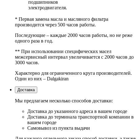
подшипников
электродвигателя.
* Первая замена масла и масляного фильтра
производится через 500 часов работы.
Последующие – каждые 2000 часов работы, но не реже
одного раза в год.
** При использовании специфических масел
межсервисный интервал увеличивается с 2000 часов до
3000 часов.
Характерно для ограниченного круга производителей.
Один из них – Dalgakiran
Доставка
Мы предлагаем несколько способов доставки:
Доставка до указанного адреса в вашем городе
Доставка до терминала транспортной компании в
вашем городе
Самовывоз из пункта выдачи
Для каждого отдельного заказа способ доставки, а также