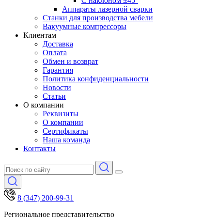
С наклоном ±45°
Аппараты лазерной сварки
Станки для производства мебели
Вакуумные компрессоры
Клиентам
Доставка
Оплата
Обмен и возврат
Гарантия
Политика конфиденциальности
Новости
Статьи
О компании
Реквизиты
О компании
Сертификаты
Наша команда
Контакты
8 (347) 200-99-31
Региональное представительство