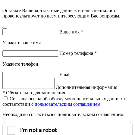
Оставьте Ваши контактные данные, и наш специалист
проконсультирует по всем интересующим Вас вопросам.
Ваше имя
*
Укажите ваше имя.
Номер телефона
*
Укажите телефон.
Email
Дополнительная информация
*
Обязательно для заполнения
Соглашаюсь на обработку моих персональных данных в
соответствии с
пользовательским соглашением
Необходимо согласиться с пользовательским соглашением.