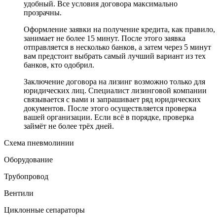
удобный. Все условия договора максимально
прозрачны.
Оформление заявки на получение кредита, как правило,
занимает не более 15 минут. После этого заявка
отправляется в несколько банков, а затем через 5 минут
вам предстоит выбрать самый лучший вариант из тех
банков, кто одобрил.
Заключение договора на лизинг возможно только для
юридических лиц. Специалист лизинговой компании
связывается с вами и запрашивает ряд юридических
документов. После этого осуществляется проверка
вашей организации. Если всё в порядке, проверка
займёт не более трёх дней.
Схема пневмолинии
Оборудование
Трубопровод
Вентили
Циклонные сепараторы