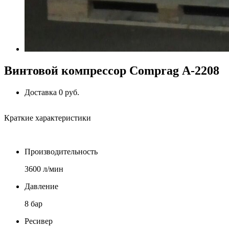
Винтовой компрессор Comprag А-2208
Доставка 0 руб.
Краткие характеристики
Производительность
3600 л/мин
Давление
8 бар
Ресивер