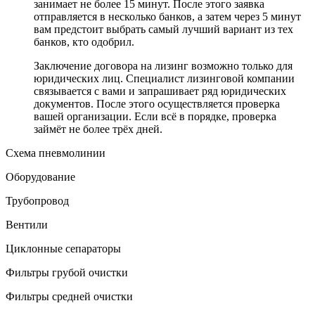
занимает не более 15 минут. После этого заявка
отправляется в несколько банков, а затем через 5 минут
вам предстоит выбрать самый лучший вариант из тех
банков, кто одобрил.
Заключение договора на лизинг возможно только для
юридических лиц. Специалист лизинговой компании
связывается с вами и запрашивает ряд юридических
документов. После этого осуществляется проверка
вашей организации. Если всё в порядке, проверка
займёт не более трёх дней.
Схема пневмолинии
Оборудование
Трубопровод
Вентили
Циклонные сепараторы
Фильтры грубой очистки
Фильтры средней очистки