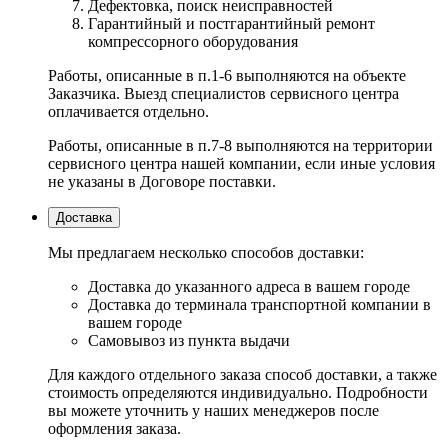
Дефектовка, поиск неисправностей
Гарантийный и постгарантийный ремонт
компрессорного оборудования
Работы, описанные в п.1-6 выполняются на объекте
Заказчика. Выезд специалистов сервисного центра
оплачивается отдельно.
Работы, описанные в п.7-8 выполняются на территории
сервисного центра нашей компании, если иные условия
не указаны в Договоре поставки.
Доставка
Мы предлагаем несколько способов доставки:
Доставка до указанного адреса в вашем городе
Доставка до терминала транспортной компании в
вашем городе
Самовывоз из пункта выдачи
Для каждого отдельного заказа способ доставки, а также
стоимость определяются индивидуально. Подробности
вы можете уточнить у наших менеджеров после
оформления заказа.