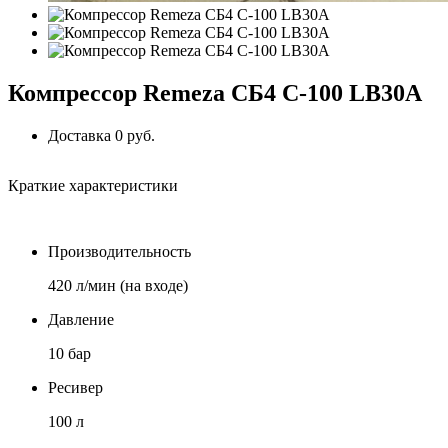
Компрессор Remeza СБ4 С-100 LB30A
Доставка 0 руб.
Краткие характеристики
Производительность
420 л/мин (на входе)
Давление
10 бар
Ресивер
100 л