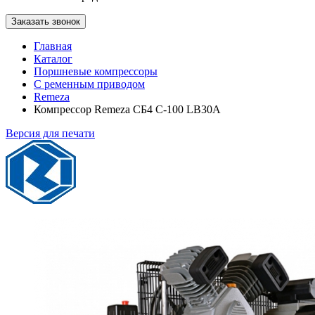
Заказать звонок
Главная
Каталог
Поршневые компрессоры
С ременным приводом
Remeza
Компрессор Remeza СБ4 С-100 LB30A
Версия для печати