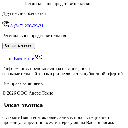
Региональное представительство
Другие способы связи
8 (347) 200-99-31
Региональное представительство
Заказать звонок
Вконтакте
Информация, представленная на сайте, носит
ознакомительный характер и не является публичной офертой
Все права защищены
© 2026 ООО Аверс Техно
Заказ звонка
Оставьте Ваши контактные данные, и наш специалист
проконсультирует по всем интересующим Вас вопросам.