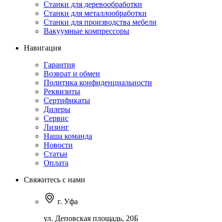
Станки для деревообработки
Станки для металлообработки
Станки для производства мебели
Вакуумные компрессоры
Навигация
Гарантия
Возврат и обмен
Политика конфиденциальности
Реквизиты
Сертификаты
Дилеры
Сервис
Лизинг
Наша команда
Новости
Статьи
Оплата
Свяжитесь с нами
г. Уфа
ул. Деповская площадь, 20Б