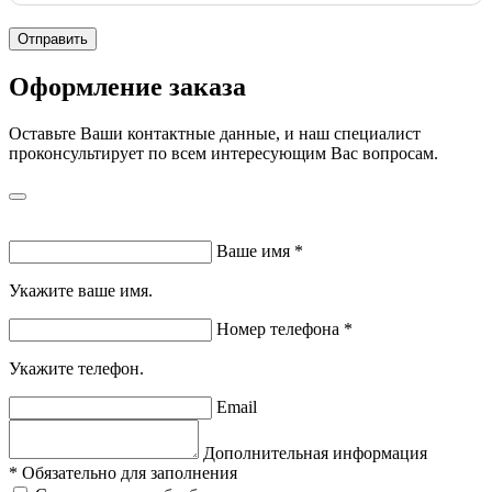
Отправить
Оформление заказа
Оставьте Ваши контактные данные, и наш специалист
проконсультирует по всем интересующим Вас вопросам.
Ваше имя
*
Укажите ваше имя.
Номер телефона
*
Укажите телефон.
Email
Дополнительная информация
*
Обязательно для заполнения