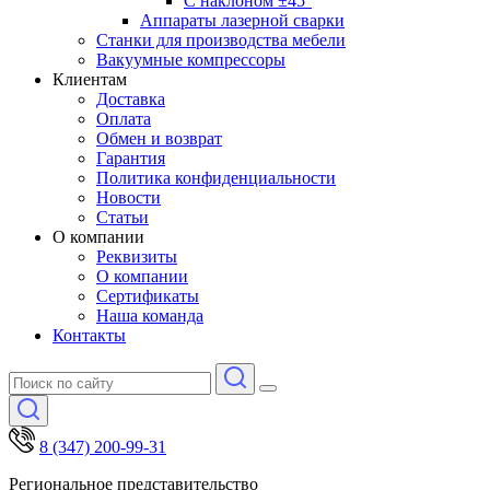
С наклоном ±45°
Аппараты лазерной сварки
Станки для производства мебели
Вакуумные компрессоры
Клиентам
Доставка
Оплата
Обмен и возврат
Гарантия
Политика конфиденциальности
Новости
Статьи
О компании
Реквизиты
О компании
Сертификаты
Наша команда
Контакты
8 (347) 200-99-31
Региональное представительство