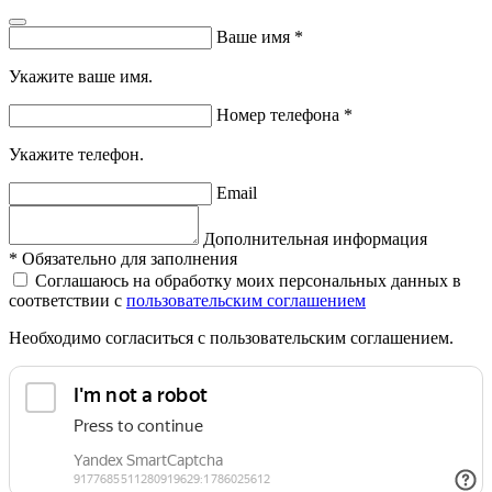
Ваше имя
*
Укажите ваше имя.
Номер телефона
*
Укажите телефон.
Email
Дополнительная информация
*
Обязательно для заполнения
Соглашаюсь на обработку моих персональных данных в
соответствии с
пользовательским соглашением
Необходимо согласиться с пользовательским соглашением.