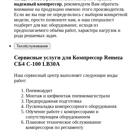
надежный компрессор
, рекомендуем Вам обратить
внимание на продукцию именно этого производителя.
Если же вы еще не определились с выбором конкретной
модели, просто позвоните нам, и наш специалист
подберет для вас оборудование, исходя из
предполагаемого объёма работ, характера нагрузок и
рода решаемых задач.
Техобслуживание
Сервисные услуги для Компрессор Remeza
СБ4 С-100 LB30A
Наш сервисный центр выполняет следующие виды
работ:
Пневмоаудит
Монтаж и шефмонтаж пневмомагистрали
Предпродажная подготовка
Пусконаладка компрессорного оборудования
Обучение работе с компрессорами и
сопутствующим оборудованием
Плановое техническое обслуживание
компрессоров по регламенту