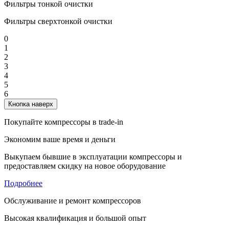
Фильтры тонкой очистки
Фильтры сверхтонкой очистки
0
1
2
3
4
5
6
Кнопка наверх
Покупайте компрессоры в trade-in
Экономим ваше время и деньги
Выкупаем бывшие в эксплуатации компрессоры и
предоставляем скидку на новое оборудование
Подробнее
Обслуживание и ремонт компрессоров
Высокая квалификация и большой опыт