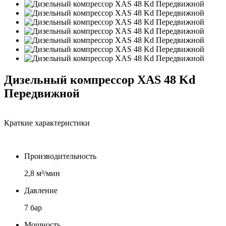
Дизельный компрессор XAS 48 Kd
Передвижной
Краткие характеристики
Производительность
2,8 м³/мин
Давление
7 бар
Мощность