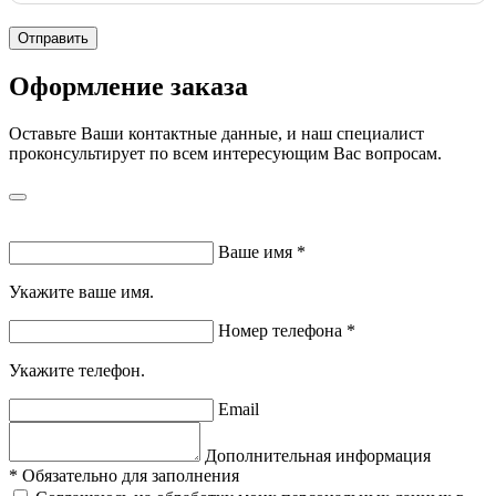
Отправить
Оформление заказа
Оставьте Ваши контактные данные, и наш специалист
проконсультирует по всем интересующим Вас вопросам.
Ваше имя
*
Укажите ваше имя.
Номер телефона
*
Укажите телефон.
Email
Дополнительная информация
*
Обязательно для заполнения