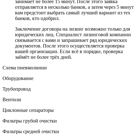
занимает не более 15 минут. После этого заявка
отправляется в несколько банков, а затем через 5 минут
вам предстоит выбрать самый лучший вариант из тех
банков, кто одобрил.
Заключение договора на лизинг возможно только для
юридических лиц. Специалист лизинговой компании
связывается с вами и запрашивает ряд юридических
документов. После этого осуществляется проверка
вашей организации. Если всё в порядке, проверка
займёт не более трёх дней.
Схема пневмолинии
Оборудование
Трубопровод
Вентили
Циклонные сепараторы
Фильтры грубой очистки
Фильтры средней очистки