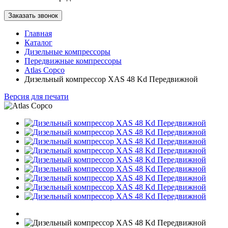
Заказать звонок
Главная
Каталог
Дизельные компрессоры
Передвижные компрессоры
Atlas Copco
Дизельный компрессор XAS 48 Kd Передвижной
Версия для печати