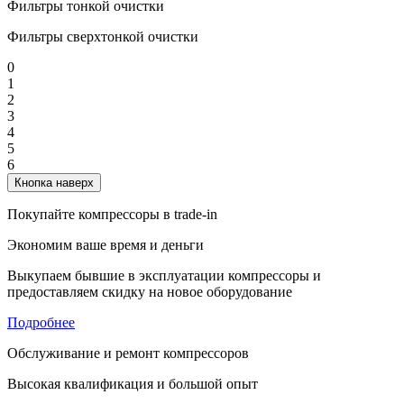
Фильтры тонкой очистки
Фильтры сверхтонкой очистки
0
1
2
3
4
5
6
Кнопка наверх
Покупайте компрессоры в trade-in
Экономим ваше время и деньги
Выкупаем бывшие в эксплуатации компрессоры и
предоставляем скидку на новое оборудование
Подробнее
Обслуживание и ремонт компрессоров
Высокая квалификация и большой опыт