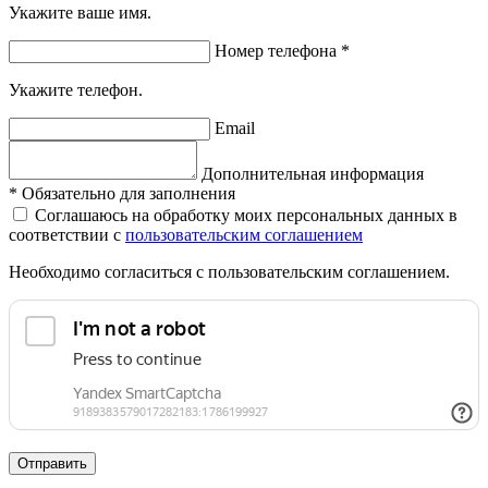
Укажите ваше имя.
Номер телефона
*
Укажите телефон.
Email
Дополнительная информация
*
Обязательно для заполнения
Соглашаюсь на обработку моих персональных данных в
соответствии с
пользовательским соглашением
Необходимо согласиться с пользовательским соглашением.
Отправить