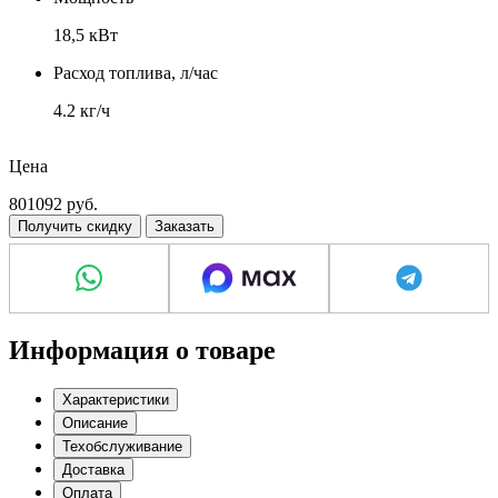
18,5 кВт
Расход топлива, л/час
4.2 кг/ч
Объем топливного бака, л
Цена
27 л
801092
руб.
Получить скидку
Заказать
Информация о товаре
Характеристики
Описание
Техобслуживание
Доставка
Оплата