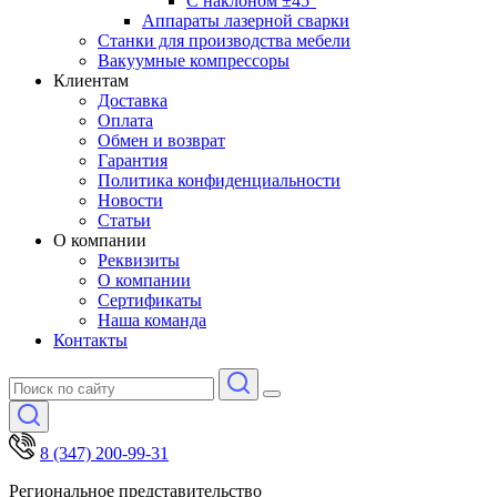
С наклоном ±45°
Аппараты лазерной сварки
Станки для производства мебели
Вакуумные компрессоры
Клиентам
Доставка
Оплата
Обмен и возврат
Гарантия
Политика конфиденциальности
Новости
Статьи
О компании
Реквизиты
О компании
Сертификаты
Наша команда
Контакты
8 (347) 200-99-31
Региональное представительство