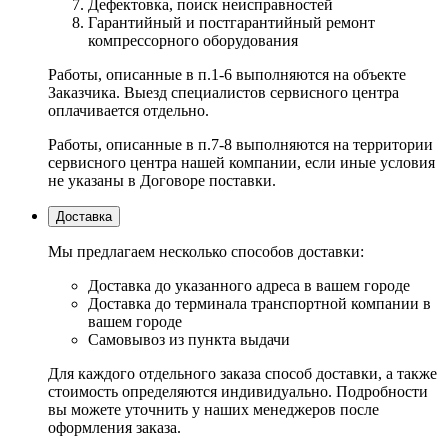
Дефектовка, поиск неисправностей
Гарантийный и постгарантийный ремонт
компрессорного оборудования
Работы, описанные в п.1-6 выполняются на объекте
Заказчика. Выезд специалистов сервисного центра
оплачивается отдельно.
Работы, описанные в п.7-8 выполняются на территории
сервисного центра нашей компании, если иные условия
не указаны в Договоре поставки.
Доставка
Мы предлагаем несколько способов доставки:
Доставка до указанного адреса в вашем городе
Доставка до терминала транспортной компании в
вашем городе
Самовывоз из пункта выдачи
Для каждого отдельного заказа способ доставки, а также
стоимость определяются индивидуально. Подробности
вы можете уточнить у наших менеджеров после
оформления заказа.