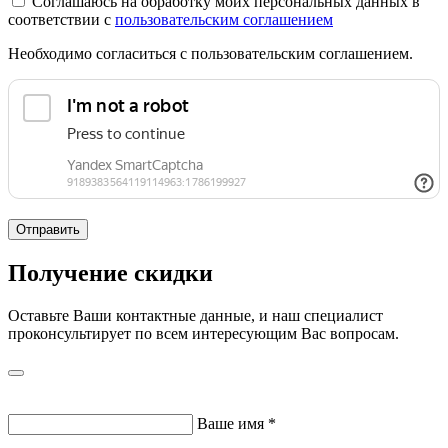
Соглашаюсь на обработку моих персональных данных в
соответствии с
пользовательским соглашением
Необходимо согласиться с пользовательским соглашением.
Отправить
Получение скидки
Оставьте Ваши контактные данные, и наш специалист
проконсультирует по всем интересующим Вас вопросам.
Ваше имя
*