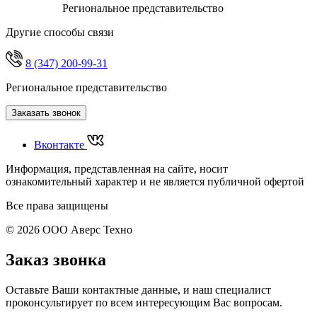
Региональное представительство
Другие способы связи
8 (347) 200-99-31
Региональное представительство
Заказать звонок
Вконтакте
Информация, представленная на сайте, носит
ознакомительный характер и не является публичной офертой
Все права защищены
© 2026 ООО Аверс Техно
Заказ звонка
Оставьте Ваши контактные данные, и наш специалист
проконсультирует по всем интересующим Вас вопросам.