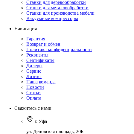
Станки для деревообработки
Станки для металлообработки
Станки для производства мебели
Вакуумные компрессоры
Навигация
Гарантия
Возврат и обмен
Политика конфиденциальности
Реквизиты
Сертификаты
Дилеры
Сервис
Лизинг
Наша команда
Новости
Статьи
Оплата
Свяжитесь с нами
г. Уфа
ул. Деповская площадь, 20Б