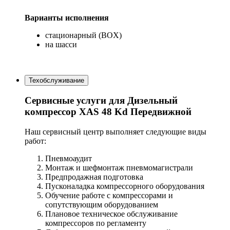
Варианты исполнения
стационарный (BOX)
на шасси
Техобслуживание
Сервисные услуги для Дизельный
компрессор XAS 48 Kd Передвижной
Наш сервисный центр выполняет следующие виды
работ:
Пневмоаудит
Монтаж и шефмонтаж пневмомагистрали
Предпродажная подготовка
Пусконаладка компрессорного оборудования
Обучение работе с компрессорами и
сопутствующим оборудованием
Плановое техническое обслуживание
компрессоров по регламенту