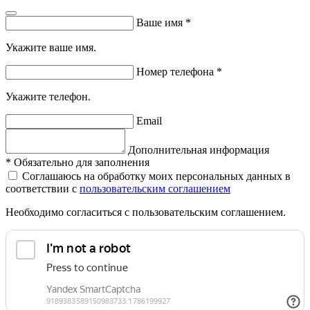
Ваше имя
*
Укажите ваше имя.
Номер телефона
*
Укажите телефон.
Email
Дополнительная информация
*
Обязательно для заполнения
Соглашаюсь на обработку моих персональных данных в
соответствии с
пользовательским соглашением
Необходимо согласиться с пользовательским соглашением.