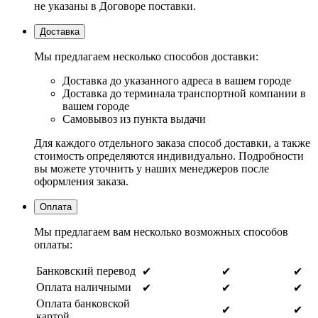
не указаны в Договоре поставки.
Доставка
Мы предлагаем несколько способов доставки:
Доставка до указанного адреса в вашем городе
Доставка до терминала транспортной компании в
вашем городе
Самовывоз из пункта выдачи
Для каждого отдельного заказа способ доставки, а также
стоимость определяются индивидуально. Подробности
вы можете уточнить у наших менеджеров после
оформления заказа.
Оплата
Мы предлагаем вам несколько возможных способов
оплаты:
Банковский перевод
✔
✔
✔
Оплата наличными
✔
✔
✔
Оплата банковской
✔
✔
картой