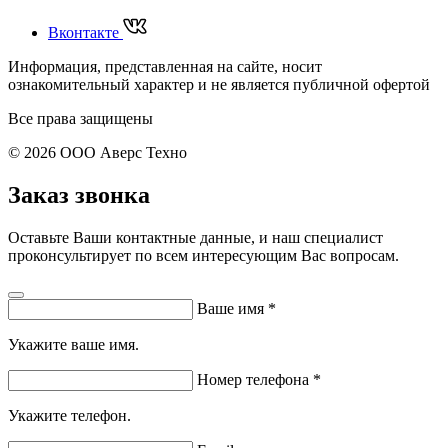
Вконтакте
Информация, представленная на сайте, носит
ознакомительный характер и не является публичной офертой
Все права защищены
© 2026 ООО Аверс Техно
Заказ звонка
Оставьте Ваши контактные данные, и наш специалист
проконсультирует по всем интересующим Вас вопросам.
Ваше имя
*
Укажите ваше имя.
Номер телефона
*
Укажите телефон.