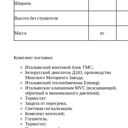
Ширина
Высота без глушителя
Масса
кг
Комплект поставки:
Итальянский винтовой блок TMC;
Белорусский двигатель Д243, производства
Минского Моторного Завода;
Итальянский теплообменник Emmegi;
Итальянские клапанным MVC (всасывающий,
обратный и минимального давления);
Термостат;
Защита от перегрева;
Световая сигнализация;
Комплект вентилей;
Глушитель;
Термостат;