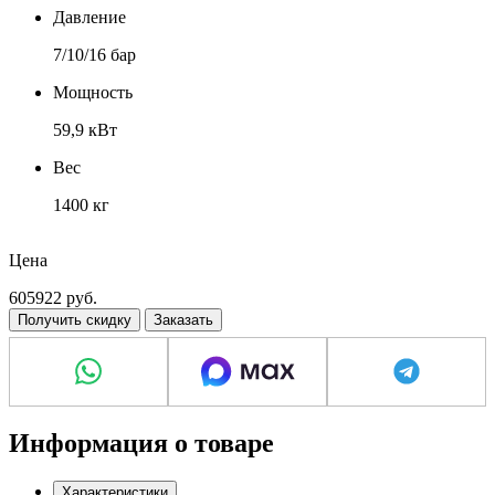
Давление
7/10/16 бар
Мощность
59,9 кВт
Вес
1400 кг
Тип привода
Цена
прямой
605922
руб.
Получить скидку
Заказать
Информация о товаре
Характеристики