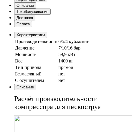
Описание
Техобслуживание
Доставка
Оплата
Характеристики
Производительность
6/5/4 куб.м/мин
Давление
7/10/16 бар
Мощность
59,9 кВт
Вес
1400 кг
Тип привода
прямой
Безмасляный
нет
С осушителем
нет
Описание
Расчёт производительности
компрессора для пескоструя