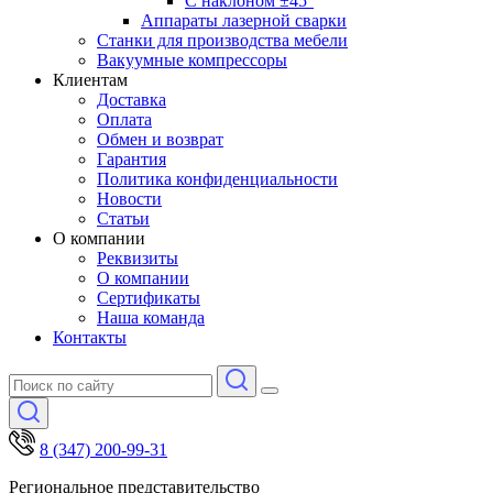
С наклоном ±45°
Аппараты лазерной сварки
Станки для производства мебели
Вакуумные компрессоры
Клиентам
Доставка
Оплата
Обмен и возврат
Гарантия
Политика конфиденциальности
Новости
Статьи
О компании
Реквизиты
О компании
Сертификаты
Наша команда
Контакты
8 (347) 200-99-31
Региональное представительство