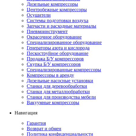
Дизельные компрессоры
Центробежные компрессоры
Осушители
Системы подготовки воздуха
Запчасти и расходные материалы
Пневмоинструмент
Окрасочное оборудование
Специализированное оборудование
Генераторы азота и кислорода
Пескоструйное оборудование
Продажа Б/У компрессоров
Скупка Б/У компрессоров
Специализированные компрессоры
Компрессоры в аренду
Дизельные насосные установки
Станки для деревообработки
Станки для металлообработки
Станки для производства мебели
Вакуумные компрессоры
Навигация
Гарантия
Возврат и обмен
Политика конфиденциальности