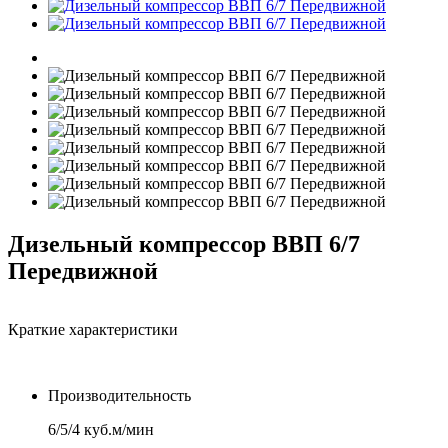
Дизельный компрессор ВВП 6/7
Передвижной
Краткие характеристики
Производительность
6/5/4 куб.м/мин