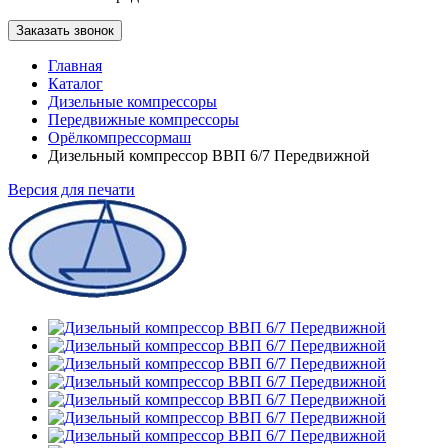
Заказать звонок
Главная
Каталог
Дизельные компрессоры
Передвижные компрессоры
Орёлкомпрессормаш
Дизельный компрессор ВВП 6/7 Передвижной
Версия для печати