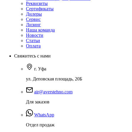
Реквизиты
Сертификаты
Дилеры
Сервис
Лизинг
Наша команда
Новости
Статьи
Оплата
Свяжитесь с нами
г. Уфа
ул. Деповская площадь, 20Б
air@averstehno.com
Для заказов
WhatsApp
Отдел продаж