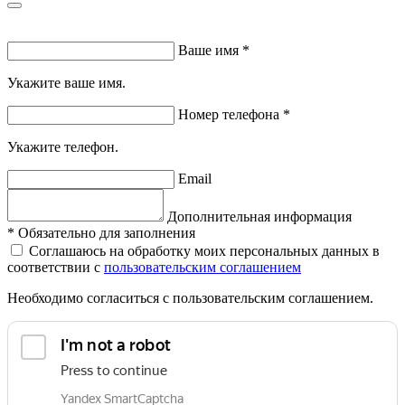
Ваше имя
*
Укажите ваше имя.
Номер телефона
*
Укажите телефон.
Email
Дополнительная информация
*
Обязательно для заполнения
Соглашаюсь на обработку моих персональных данных в
соответствии с
пользовательским соглашением
Необходимо согласиться с пользовательским соглашением.