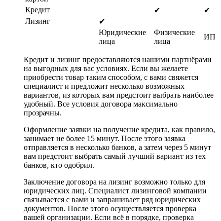
Кредит
✔
✔
Лизинг
✔
Юридические
Физические
ИП
лица
лица
Кредит и лизинг предоставляются нашими партнёрами
на выгодных для вас условиях. Если вы желаете
приобрести товар таким способом, с вами свяжется
специалист и предложит несколько возможных
вариантов, из которых вам предстоит выбрать наиболее
удобный. Все условия договора максимально
прозрачны.
Оформление заявки на получение кредита, как правило,
занимает не более 15 минут. После этого заявка
отправляется в несколько банков, а затем через 5 минут
вам предстоит выбрать самый лучший вариант из тех
банков, кто одобрил.
Заключение договора на лизинг возможно только для
юридических лиц. Специалист лизинговой компании
связывается с вами и запрашивает ряд юридических
документов. После этого осуществляется проверка
вашей организации. Если всё в порядке, проверка