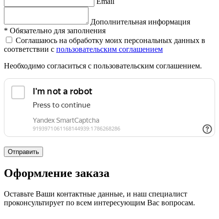
Email
Дополнительная информация
*
Обязательно для заполнения
Соглашаюсь на обработку моих персональных данных в
соответствии с
пользовательским соглашением
Необходимо согласиться с пользовательским соглашением.
Отправить
Оформление заказа
Оставьте Ваши контактные данные, и наш специалист
проконсультирует по всем интересующим Вас вопросам.