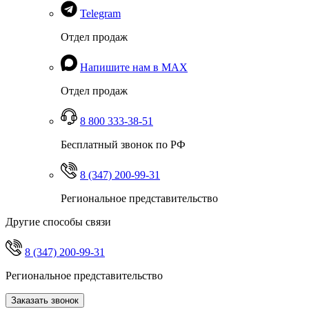
Telegram
Отдел продаж
Напишите нам в MAX
Отдел продаж
8 800 333-38-51
Бесплатный звонок по РФ
8 (347) 200-99-31
Региональное представительство
Другие способы связи
8 (347) 200-99-31
Региональное представительство
Заказать звонок