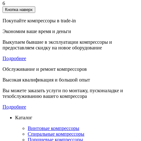
6
Кнопка наверх
Покупайте компрессоры в trade-in
Экономим ваше время и деньги
Выкупаем бывшие в эксплуатации компрессоры и
предоставляем скидку на новое оборудование
Подробнее
Обслуживание и ремонт компрессоров
Высокая квалификация и большой опыт
Вы можете заказать услуги по монтажу, пусконаладке и
техобслуживанию вашего компрессора
Подробнее
Каталог
Винтовые компрессоры
Спиральные компрессоры
Поршневые компрессоры