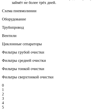
займёт не более трёх дней.
Схема пневмолинии
Оборудование
Трубопровод
Вентили
Циклонные сепараторы
Фильтры грубой очистки
Фильтры средней очистки
Фильтры тонкой очистки
Фильтры сверхтонкой очистки
0
1
2
3
4
5