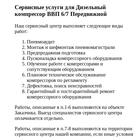
Сервисные услуги для Дизельный
компрессор ВВП 6/7 Передвижной
Наш сервисный центр выполняет следующие виды
работ:
Пневмоаудит
Монтаж и шефмонтаж пневмомагистрали
Предпродажная подготовка
Пусконаладка компрессорного оборудования
Обучение работе с компрессорами и
сопутствующим оборудованием
Плановое техническое обслуживание
компрессоров по регламенту
Дефектовка, поиск неисправностей
Гарантийный и постгарантийный ремонт
компрессорного оборудования
Работы, описанные в п.1-6 выполняются на объекте
Заказчика. Выезд специалистов сервисного центра
оплачивается отдельно.
Работы, описанные в п.7-8 выполняются на территории
сервисного центра нашей компании, если иные условия