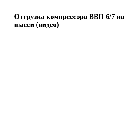
Отгрузка компрессора ВВП 6/7 на
шасси (видео)