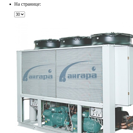
На странице: