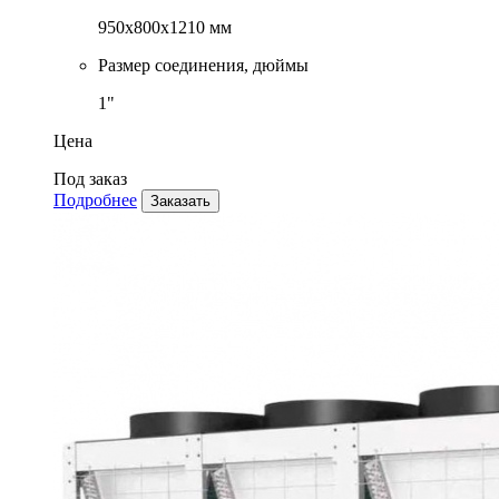
950x800x1210 мм
Размер соединения, дюймы
1"
Цена
Под заказ
Подробнее
Заказать