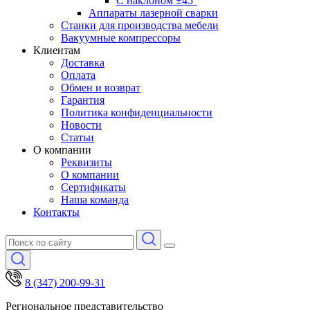
С наклоном ±45°
Аппараты лазерной сварки
Станки для производства мебели
Вакуумные компрессоры
Клиентам
Доставка
Оплата
Обмен и возврат
Гарантия
Политика конфиденциальности
Новости
Статьи
О компании
Реквизиты
О компании
Сертификаты
Наша команда
Контакты
8 (347) 200-99-31
Региональное представительство