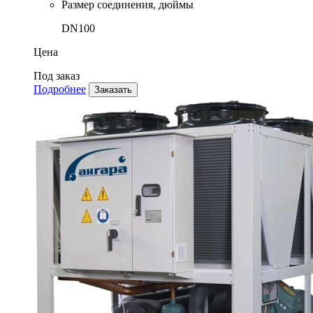
Размер соединения, дюймы
DN100
Цена
Под заказ
Подробнее
Заказать