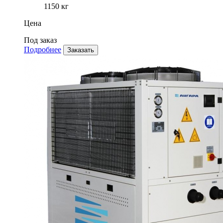
1150 кг
Цена
Под заказ
Подробнее
Заказать