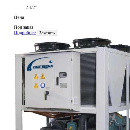
2 1/2"
Цена
Под заказ
Подробнее
Заказать