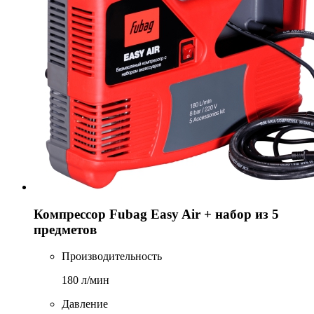
Компрессор Fubag Easy Air + набор из 5
предметов
Производительность
180 л/мин
Давление