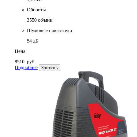
Обороты
3550 об/мин
Шумовые показатели
54 дБ
Цена
8510
руб.
Подробнее
Заказать