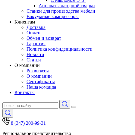
С наклоном ±45°
Аппараты лазерной сварки
Станки для производства мебели
Вакуумные компрессоры
Клиентам
Доставка
Оплата
Обмен и возврат
Гарантия
Политика конфиденциальности
Новости
Статьи
О компании
Реквизиты
О компании
Сертификаты
Наша команда
Контакты
8 (347) 200-99-31
Региональное представительство