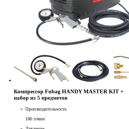
Компрессор Fubag HANDY MASTER KIT +
набор из 5 предметов
Производительность
180 л/мин
Давление