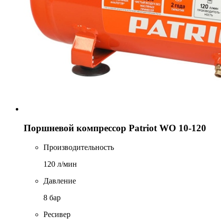
Поршневой компрессор Patriot WO 10-120
Производительность
120 л/мин
Давление
8 бар
Ресивер