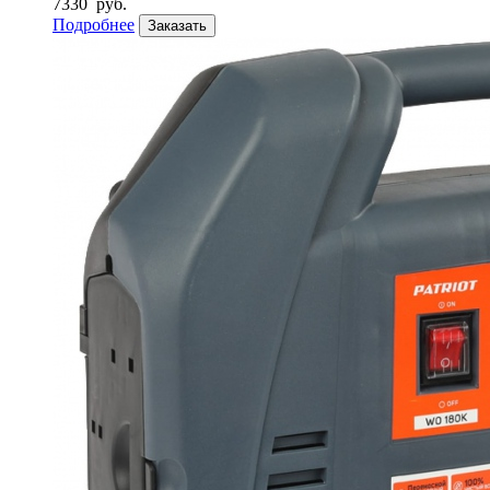
7330
руб.
Подробнее
Заказать