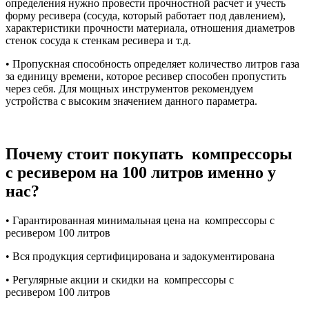
определения нужно провести прочностной расчет и учесть
форму ресивера (сосуда, который работает под давлением),
характеристики прочности материала, отношения диаметров
стенок сосуда к стенкам ресивера и т.д.
• Пропускная способность определяет количество литров газа
за единицу времени, которое ресивер способен пропустить
через себя. Для мощных инструментов рекомендуем
устройства с высоким значением данного параметра.
Почему стоит покупать компрессоры
с ресивером на 100 литров именно у
нас?
• Гарантированная минимальная цена на компрессоры с
ресивером 100 литров
• Вся продукция сертифицирована и задокументирована
• Регулярные акции и скидки на компрессоры с
ресивером
100 литров