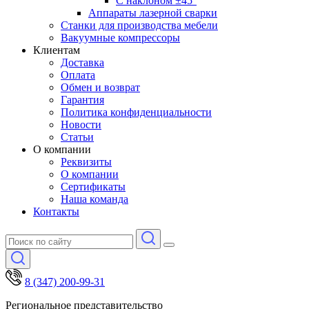
С наклоном ±45°
Аппараты лазерной сварки
Станки для производства мебели
Вакуумные компрессоры
Клиентам
Доставка
Оплата
Обмен и возврат
Гарантия
Политика конфиденциальности
Новости
Статьи
О компании
Реквизиты
О компании
Сертификаты
Наша команда
Контакты
8 (347) 200-99-31
Региональное представительство