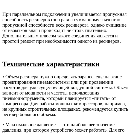
При параллельном подключении увеличивается пропускная
способность ресиверов (она равна суммарному значению
пропускной способности всех ресиверов), однако очищение
от избытков влаги происходит не столь тщательно.
Дополнительным плюсом такого соединения является и
простой ремонт при необходимости одного из ресиверов.
Технические характеристики
• Объем ресивера нужно определять заранее, еще на этапе
проектирования пневмосистемы или при проведении
расчетов для уже существующей воздушной системы. Объем
зависит от мощности и частоты использования
пневмоинструмента, который планируется «питать» от
компрессора. Для работы мощных компрессоров, например,
на крупных строительных площадках, рекомендуется купить
ресивер большого объема.
• Максимальное давление — это наибольшее значение
давления, при котором устройство может работать. Для его