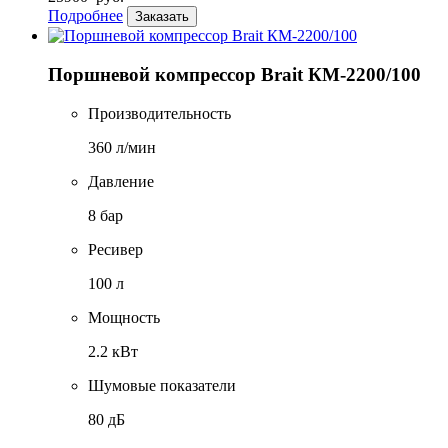
Подробнее
Заказать
Поршневой компрессор Brait КМ-2200/100
Производительность
360 л/мин
Давление
8 бар
Ресивер
100 л
Мощность
2.2 кВт
Шумовые показатели
80 дБ